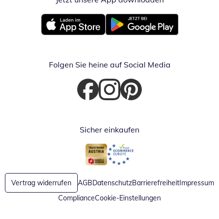
Öffnet in neuem Fenster
Öffnet in neuem Fenster
Folgen Sie heine auf Social Media
Öffnet in neuem Fenster
Öffnet in neuem Fenster
Öffnet in neuem Fenster
Sicher einkaufen
Öffnet in neuem Fenster
Öffnet in neuem Fenster
Vertrag widerrufen
AGB
Datenschutz
Barrierefreiheit
Impressum
Compliance
Cookie-Einstellungen