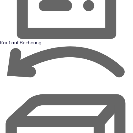
Kauf auf Rechnung