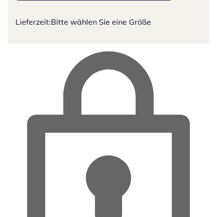
Lieferzeit:
Bitte wählen Sie eine Größe