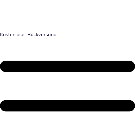
Kostenloser Rückversand