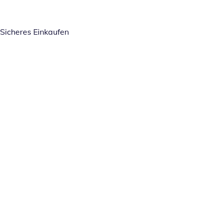
Sicheres Einkaufen