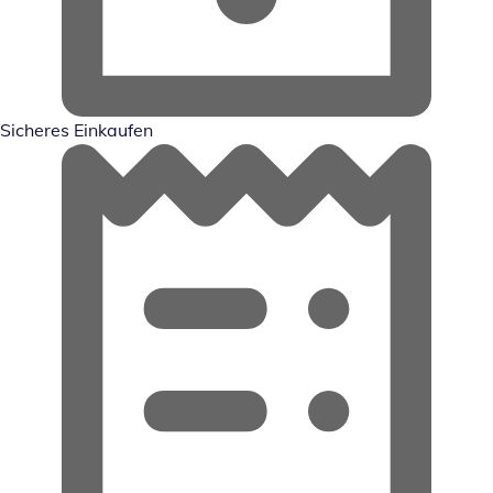
Sicheres Einkaufen