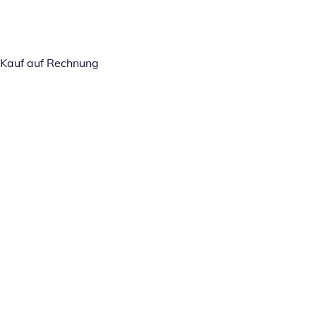
Kauf auf Rechnung