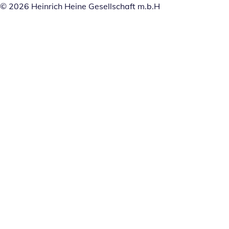
© 2026 Heinrich Heine Gesellschaft m.b.H