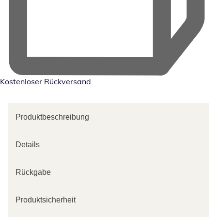
Kostenloser Rückversand
Produktbeschreibung
Details
Rückgabe
Produktsicherheit