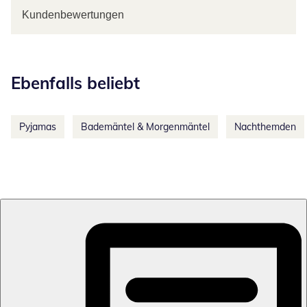
Kundenbewertungen
Kategorie-Empfehlungen überspringen
Ebenfalls beliebt
Pyjamas
Bademäntel & Morgenmäntel
Nachthemden