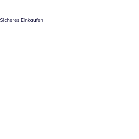
Sicheres Einkaufen