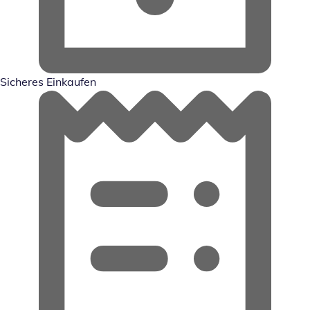
Sicheres Einkaufen