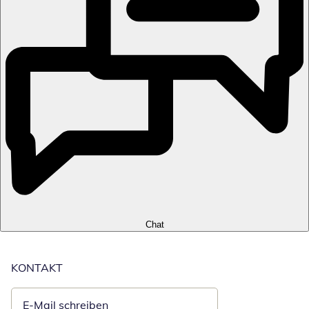
Chat
KONTAKT
E-Mail schreiben