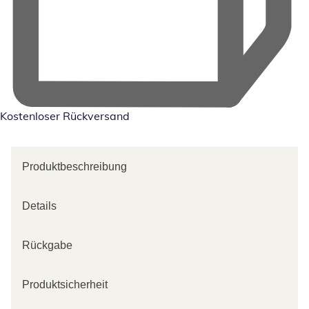
Kostenloser Rückversand
Produktbeschreibung
Details
Rückgabe
Produktsicherheit