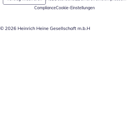
Compliance
Cookie-Einstellungen
© 2026 Heinrich Heine Gesellschaft m.b.H