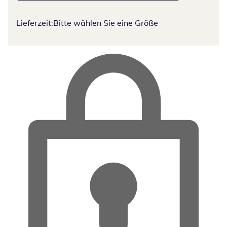
Lieferzeit:
Bitte wählen Sie eine Größe