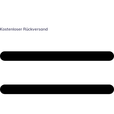
Kostenloser Rückversand