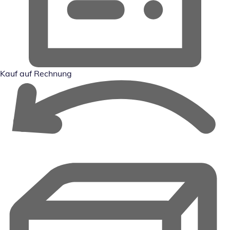
Kauf auf Rechnung