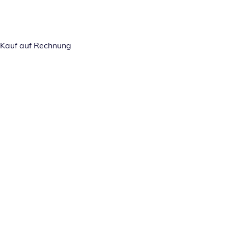
Kauf auf Rechnung