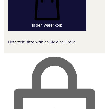
In den Warenkorb
Lieferzeit:
Bitte wählen Sie eine Größe