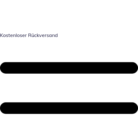
Kostenloser Rückversand