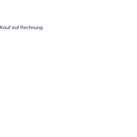
Kauf auf Rechnung