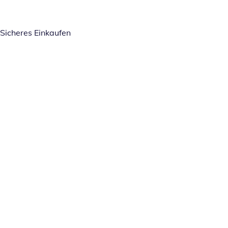
Sicheres Einkaufen