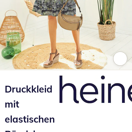
Zum Vergrößern auf das Bild klicken
Druckkleid
mit
elastischen