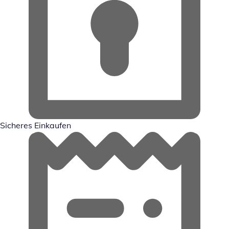
Sicheres Einkaufen