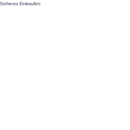
Sicheres Einkaufen