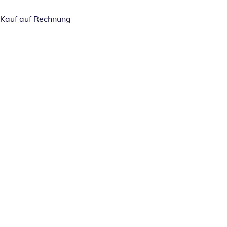
Kauf auf Rechnung