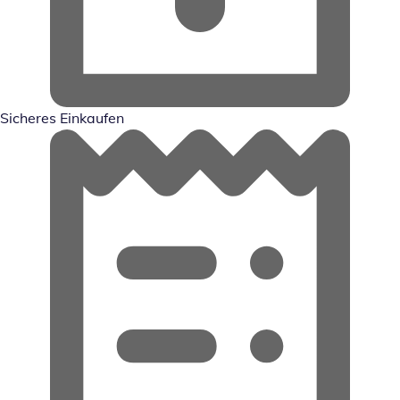
Sicheres Einkaufen