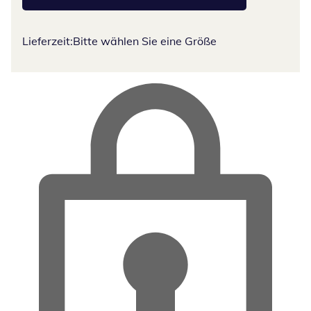
Lieferzeit:
Bitte wählen Sie eine Größe