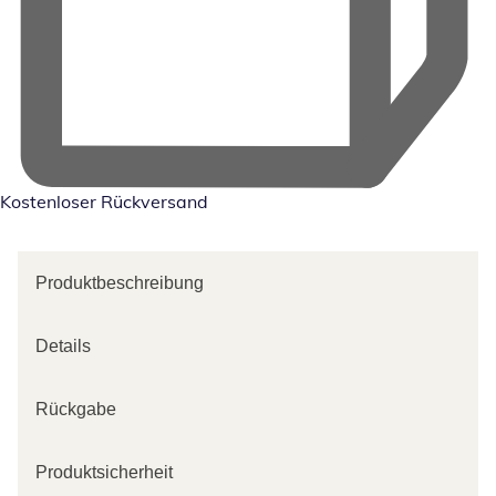
Kostenloser Rückversand
Produktbeschreibung
Details
Rückgabe
Produktsicherheit