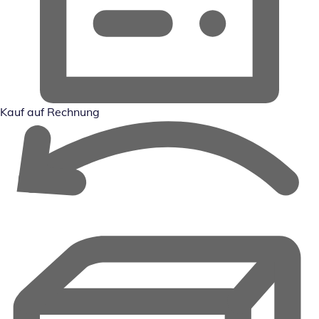
Kauf auf Rechnung