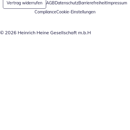
Vertrag widerrufen
AGB
Datenschutz
Barrierefreiheit
Impressum
Compliance
Cookie-Einstellungen
© 2026 Heinrich Heine Gesellschaft m.b.H