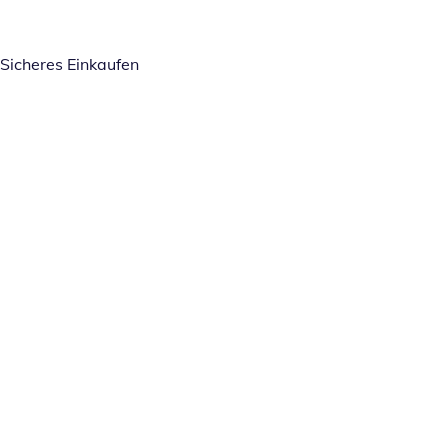
Sicheres Einkaufen