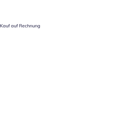
Kauf auf Rechnung