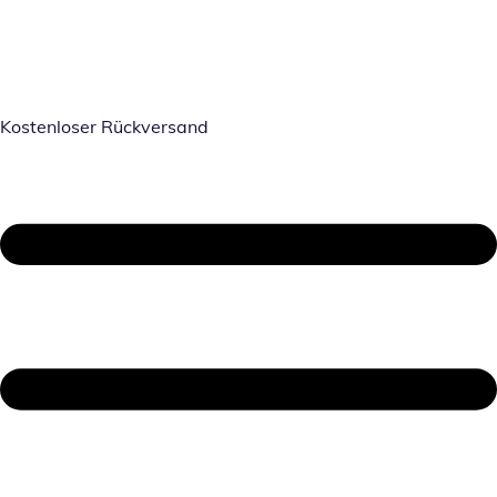
Kostenloser Rückversand