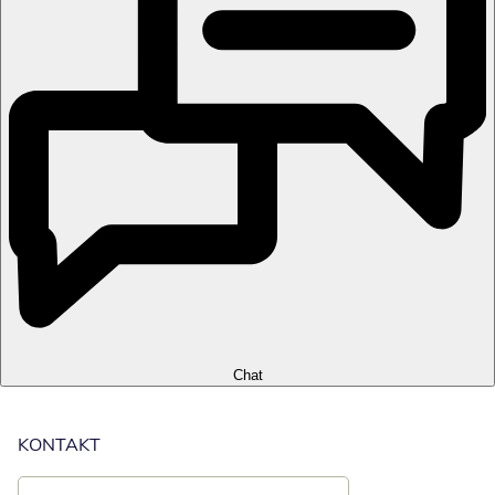
Chat
KONTAKT