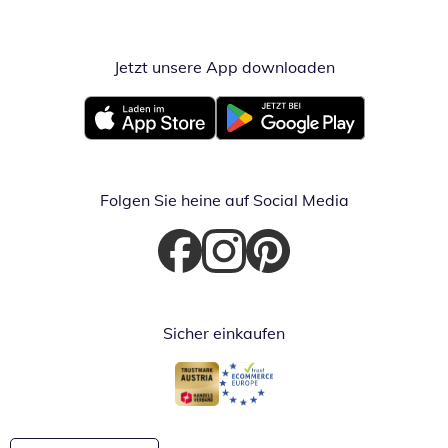
Jetzt unsere App downloaden
Öffnet in neue
Öffnet in neuem Fenster
Öffnet in neuem Fenster
Folgen Sie heine auf Social Media
Öffnet in neuem Fenster
Öffnet in neuem Fenster
Öffnet in neuem Fenster
Sicher einkaufen
Öffnet in neuem Fenster
Öffnet in neuem Fenster