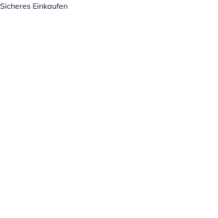
Sicheres Einkaufen