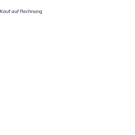
Kauf auf Rechnung