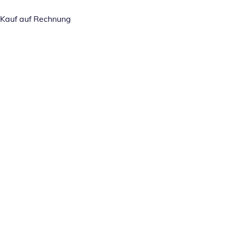
Kauf auf Rechnung