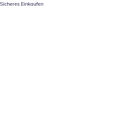
Sicheres Einkaufen