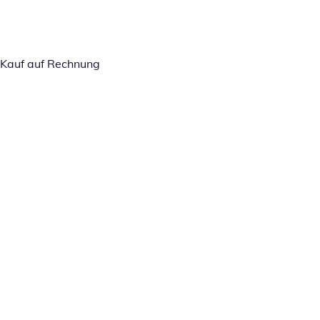
Kauf auf Rechnung