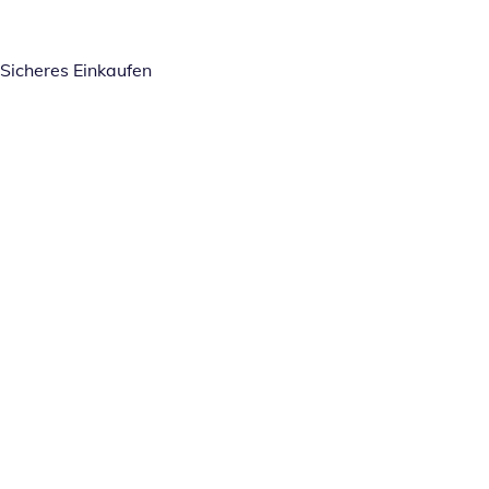
Sicheres Einkaufen