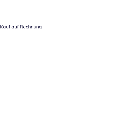
Kauf auf Rechnung