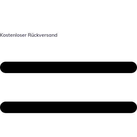
Kostenloser Rückversand