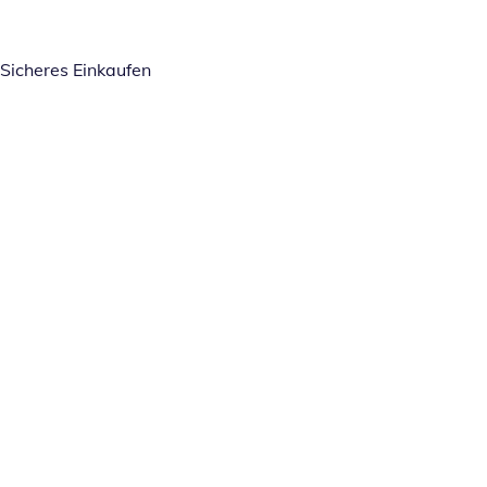
Sicheres Einkaufen