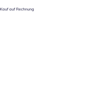
Kauf auf Rechnung