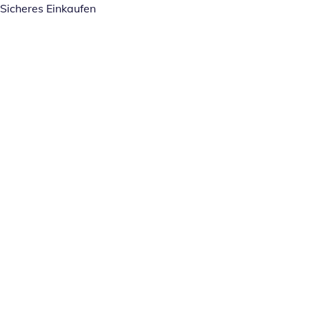
Sicheres Einkaufen