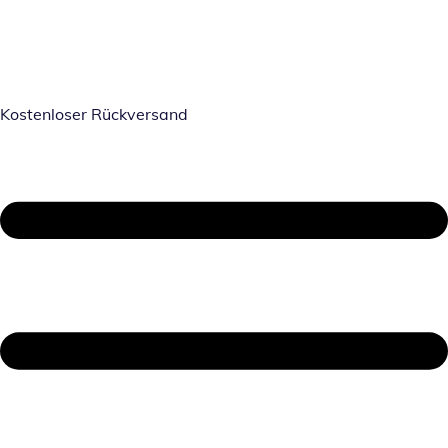
Kostenloser Rückversand