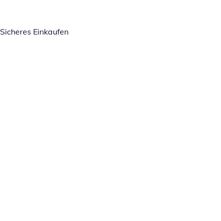
Sicheres Einkaufen