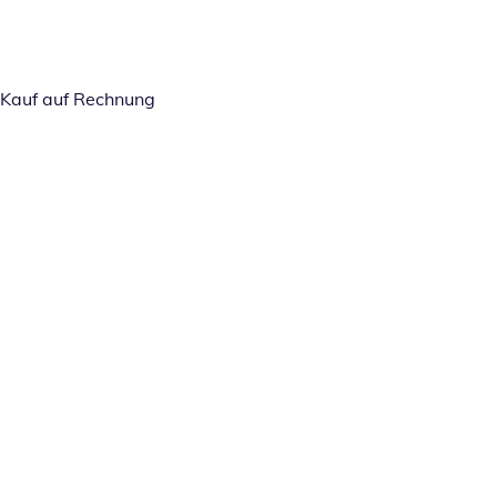
Kauf auf Rechnung