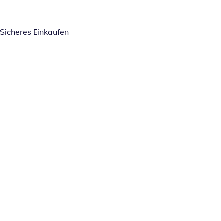
Sicheres Einkaufen