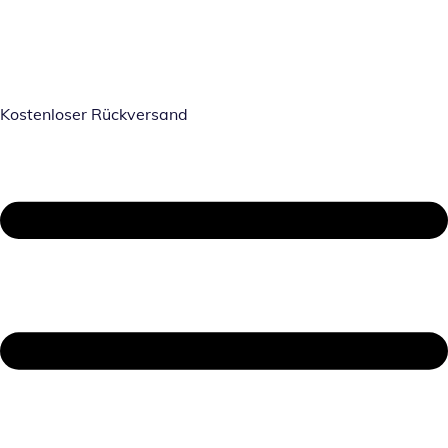
Kostenloser Rückversand