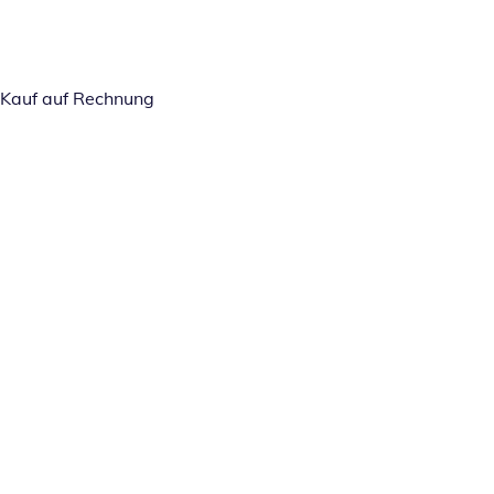
Kauf auf Rechnung