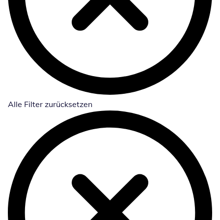
Alle Filter zurücksetzen