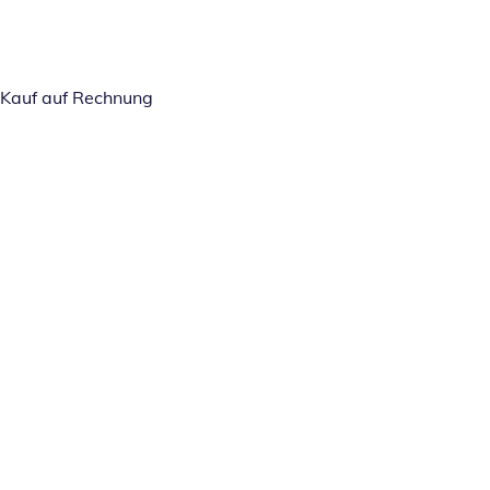
Kauf auf Rechnung