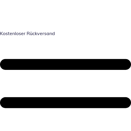
Kostenloser Rückversand