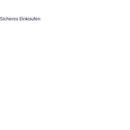
Sicheres Einkaufen