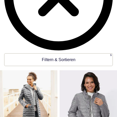
1
Filtern & Sortieren