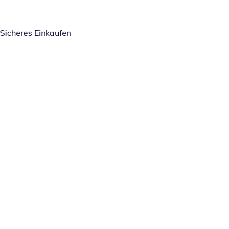
Sicheres Einkaufen