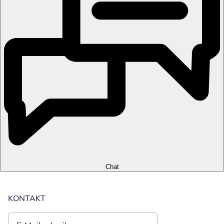
Chat
KONTAKT