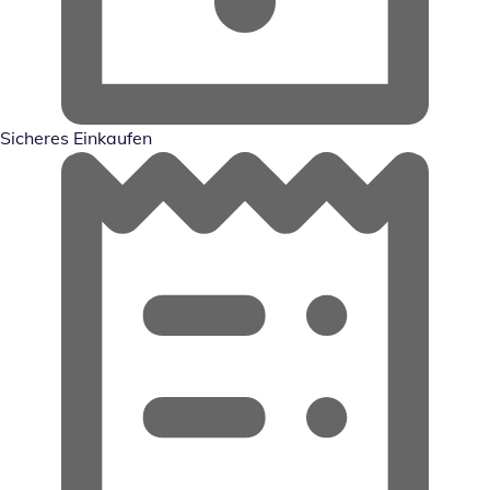
Sicheres Einkaufen