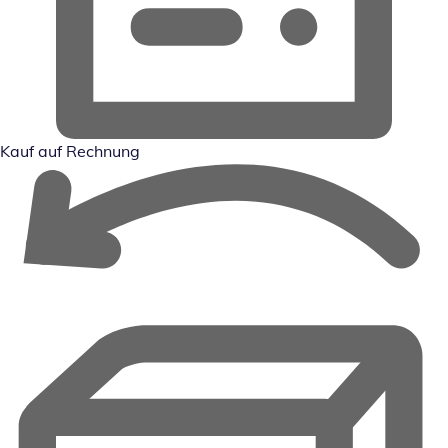
Kauf auf Rechnung