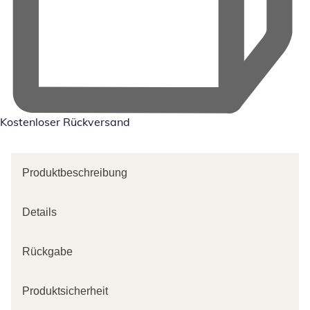
Kostenloser Rückversand
Produktbeschreibung
Details
Rückgabe
Produktsicherheit