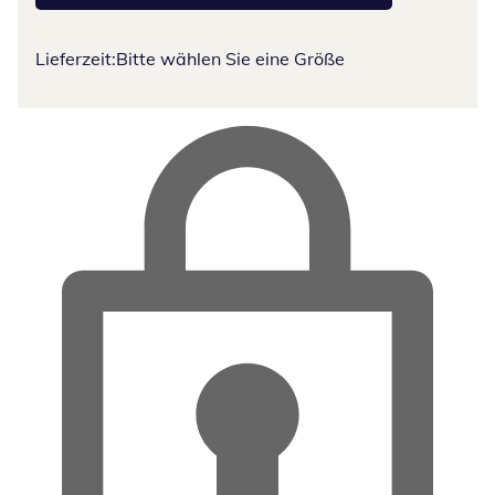
Lieferzeit:
Bitte wählen Sie eine Größe