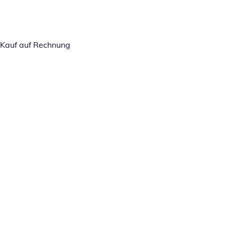
Kauf auf Rechnung