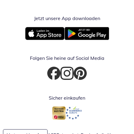
Jetzt unsere App downloaden
Öffnet in neue
Öffnet in neuem Fenster
Öffnet in neuem Fenster
Folgen Sie heine auf Social Media
Öffnet in neuem Fenster
Öffnet in neuem Fenster
Öffnet in neuem Fenster
Sicher einkaufen
Öffnet in neuem Fenster
Öffnet in neuem Fenster