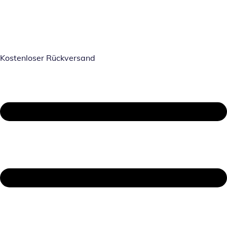
Kostenloser Rückversand