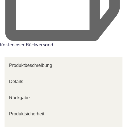
Kostenloser Rückversand
Produktbeschreibung
Details
Rückgabe
Produktsicherheit