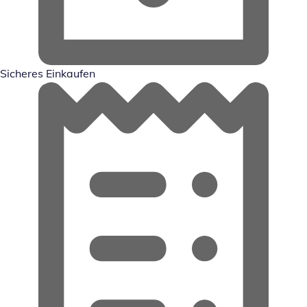
Sicheres Einkaufen