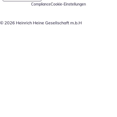
Compliance
Cookie-Einstellungen
© 2026 Heinrich Heine Gesellschaft m.b.H