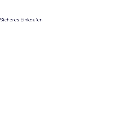
Sicheres Einkaufen