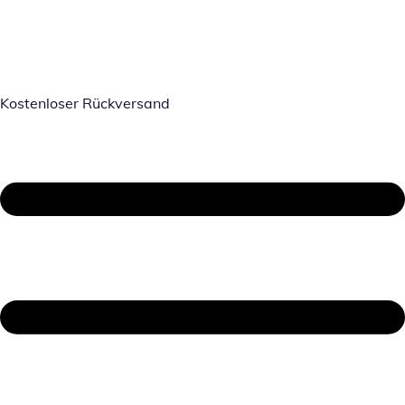
Kostenloser Rückversand