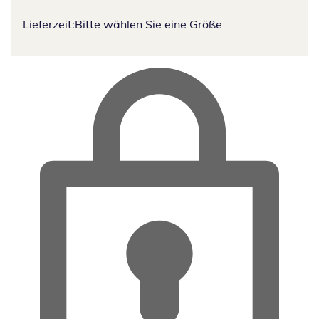
Lieferzeit:
Bitte wählen Sie eine Größe