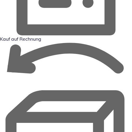
Kauf auf Rechnung