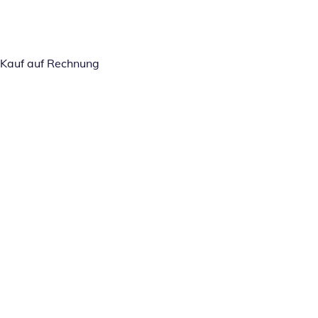
Kauf auf Rechnung