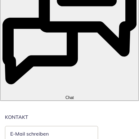
Chat
KONTAKT
E-Mail schreiben
Öffnet E-Mail-Client