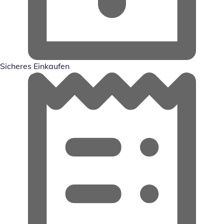
Sicheres Einkaufen