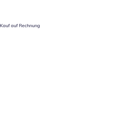
Kauf auf Rechnung