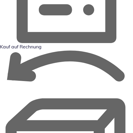
Kauf auf Rechnung