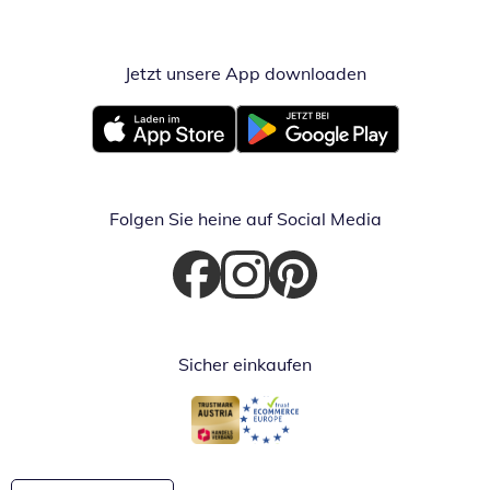
Jetzt unsere App downloaden
Öffnet in neue
Öffnet in neuem Fenster
Öffnet in neuem Fenster
Folgen Sie heine auf Social Media
Öffnet in neuem Fenster
Öffnet in neuem Fenster
Öffnet in neuem Fenster
Sicher einkaufen
Öffnet in neuem Fenster
Öffnet in neuem Fenster