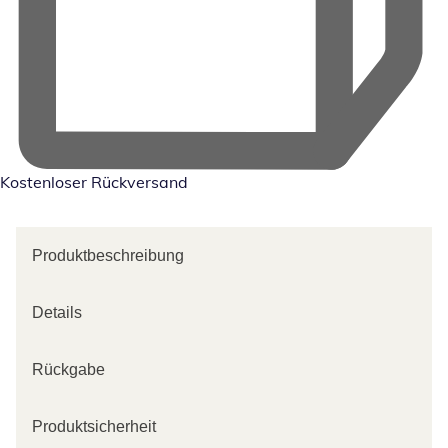
Kostenloser Rückversand
Produktbeschreibung
Details
Rückgabe
Produktsicherheit