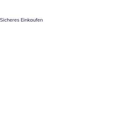
Sicheres Einkaufen