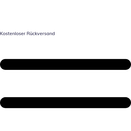
Kostenloser Rückversand