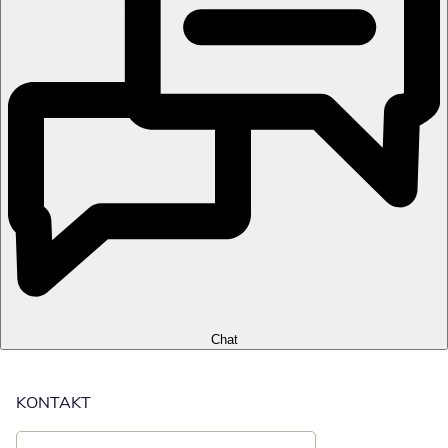
Chat
KONTAKT