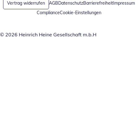
Vertrag widerrufen
AGB
Datenschutz
Barrierefreiheit
Impressum
Compliance
Cookie-Einstellungen
© 2026 Heinrich Heine Gesellschaft m.b.H