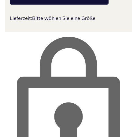
Lieferzeit:
Bitte wählen Sie eine Größe