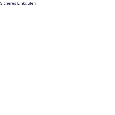
Sicheres Einkaufen