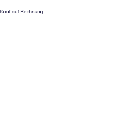
Kauf auf Rechnung