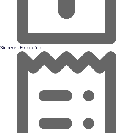
Sicheres Einkaufen