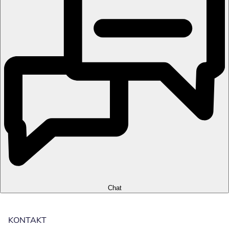
Chat
KONTAKT