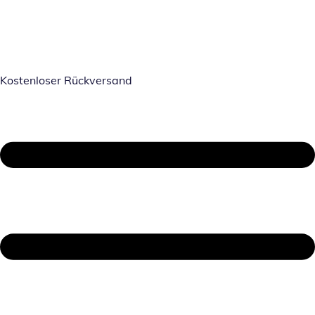
Kostenloser Rückversand