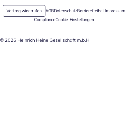
Vertrag widerrufen
AGB
Datenschutz
Barrierefreiheit
Impressum
Compliance
Cookie-Einstellungen
© 2026 Heinrich Heine Gesellschaft m.b.H