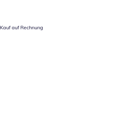
Kauf auf Rechnung