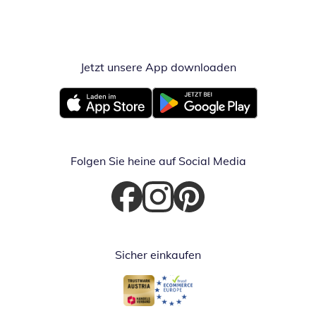
Jetzt unsere App downloaden
Öffnet in neue
Öffnet in neuem Fenster
Öffnet in neuem Fenster
Folgen Sie heine auf Social Media
Öffnet in neuem Fenster
Öffnet in neuem Fenster
Öffnet in neuem Fenster
Sicher einkaufen
Öffnet in neuem Fenster
Öffnet in neuem Fenster