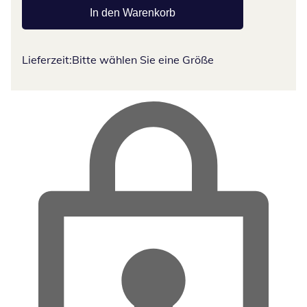
In den Warenkorb
Lieferzeit:
Bitte wählen Sie eine Größe