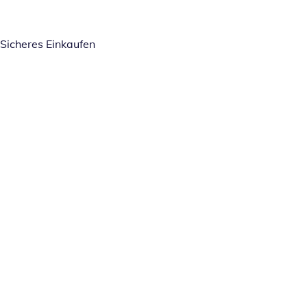
Sicheres Einkaufen