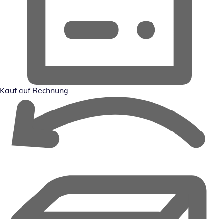
Kauf auf Rechnung