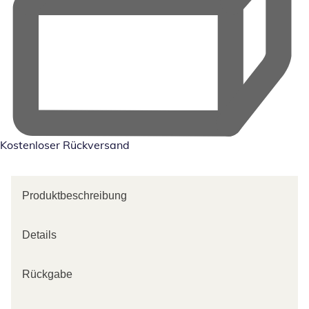
Kostenloser Rückversand
Produktbeschreibung
Details
Rückgabe