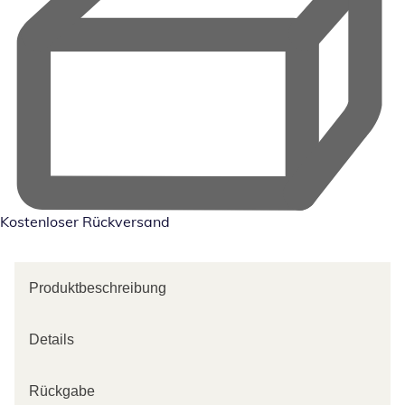
Kostenloser Rückversand
Produktbeschreibung
Details
Rückgabe