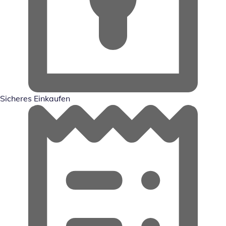
Sicheres Einkaufen