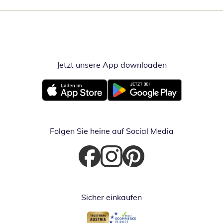
Jetzt unsere App downloaden
Öffnet in neue
Öffnet in neuem Fenster
Öffnet in neuem Fenster
Folgen Sie heine auf Social Media
Öffnet in neuem Fenster
Öffnet in neuem Fenster
Öffnet in neuem Fenster
Sicher einkaufen