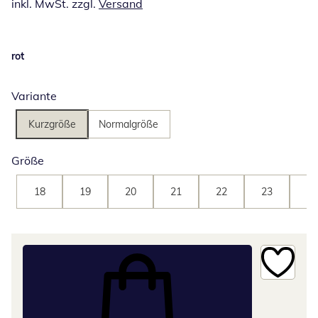
inkl. MwSt. zzgl.
Versand
rot
Variante
Kurzgröße
Normalgröße
Größe
18
19
20
21
22
23
24