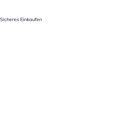
Sicheres Einkaufen