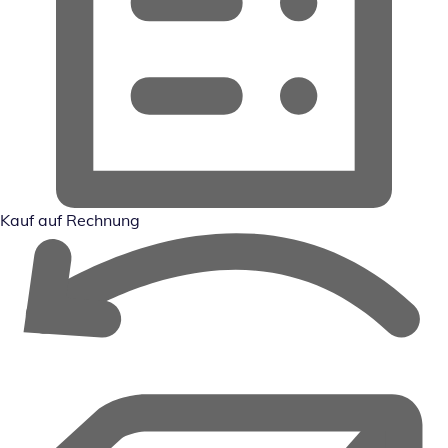
Kauf auf Rechnung