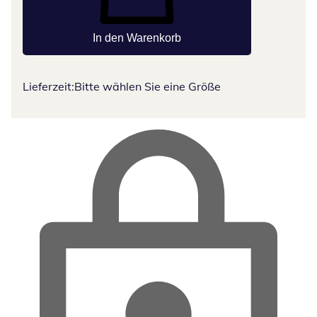
In den Warenkorb
Lieferzeit:
Bitte wählen Sie eine Größe