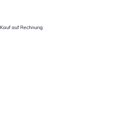
Kauf auf Rechnung