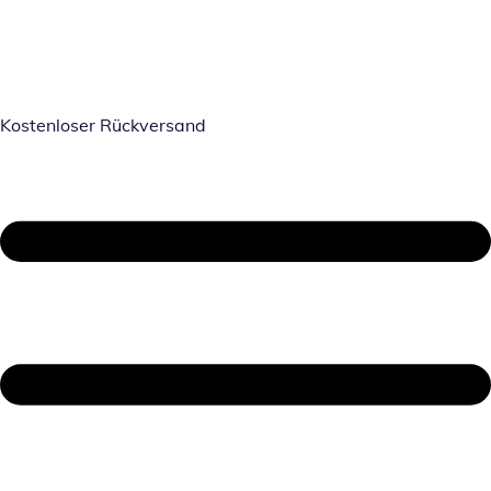
Kostenloser Rückversand