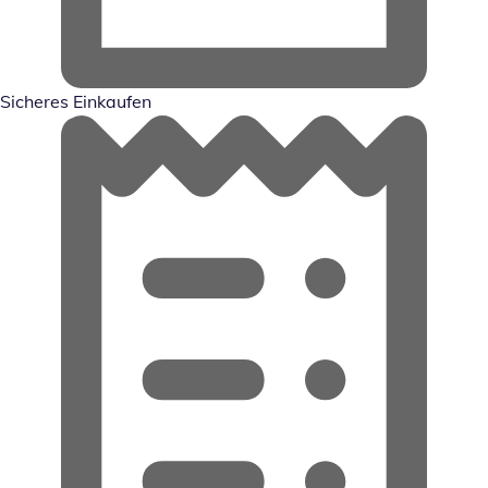
Sicheres Einkaufen