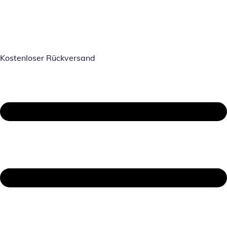
Kostenloser Rückversand