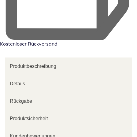
Kostenloser Rückversand
Produktbeschreibung
Details
Rückgabe
Produktsicherheit
Kundenbewertungen