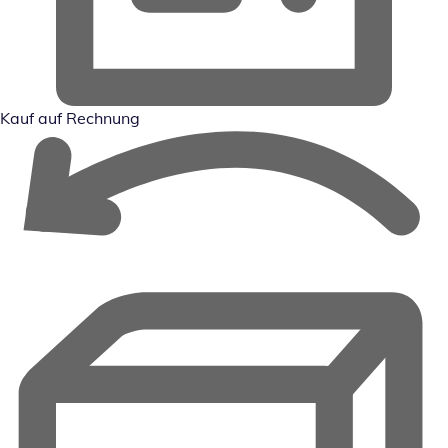
Kauf auf Rechnung