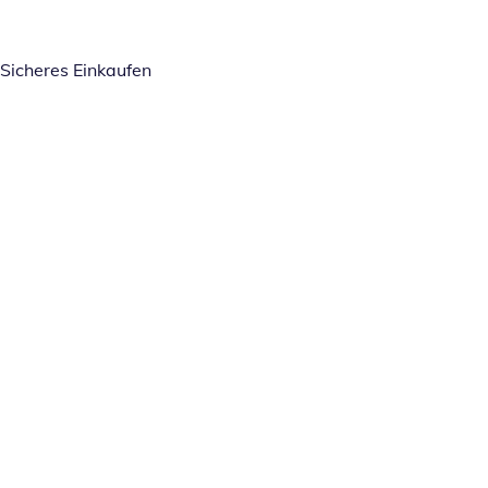
Sicheres Einkaufen