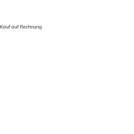
Kauf auf Rechnung