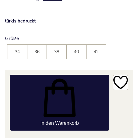
türkis bedruckt
Größe
34
36
38
40
42
In den Warenkorb