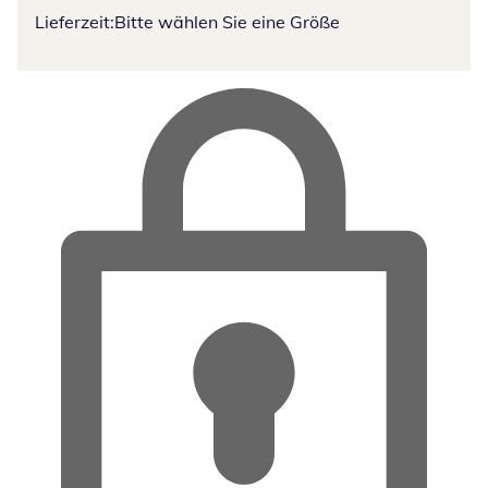
Lieferzeit:
Bitte wählen Sie eine Größe