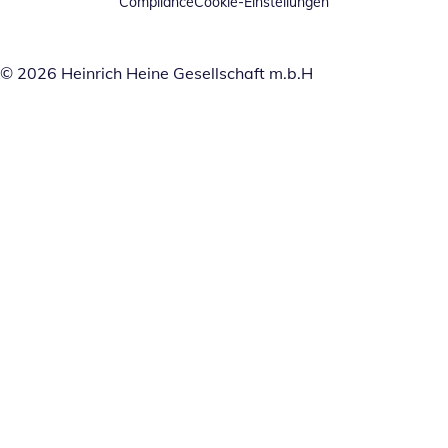
Compliance
Cookie-Einstellungen
© 2026 Heinrich Heine Gesellschaft m.b.H