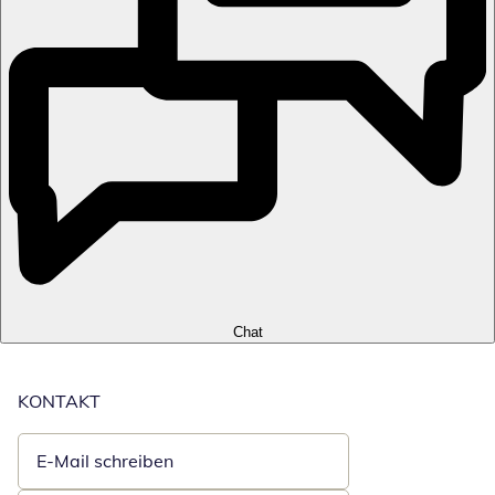
Chat
KONTAKT
E-Mail schreiben
Öffnet E-Mail-Client