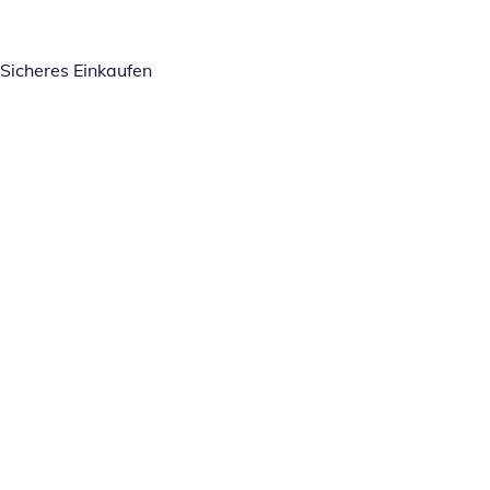
Sicheres Einkaufen