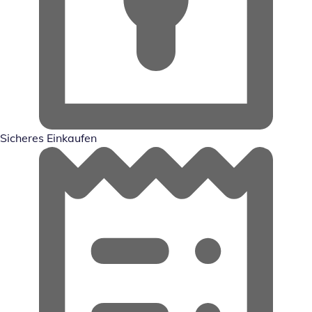
Sicheres Einkaufen