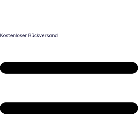
Kostenloser Rückversand