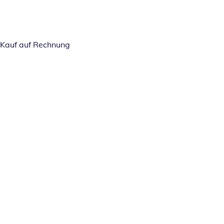
Kauf auf Rechnung