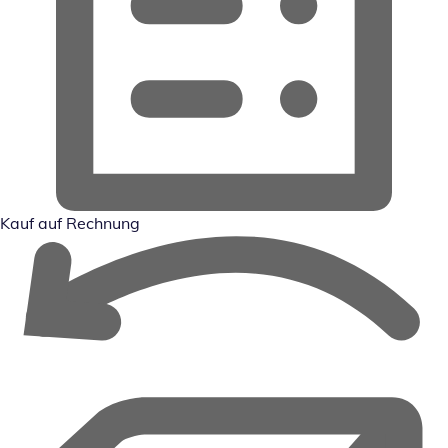
Kauf auf Rechnung