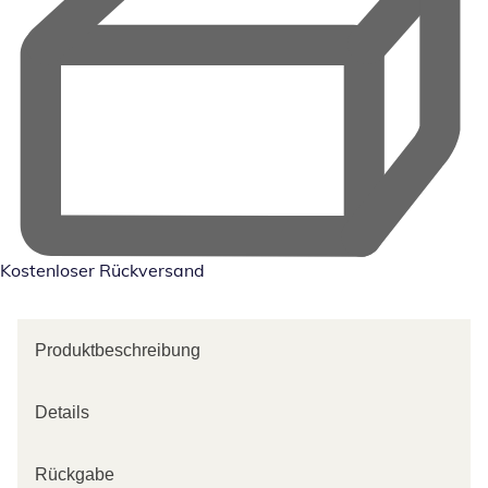
Kostenloser Rückversand
Produktbeschreibung
Details
Rückgabe