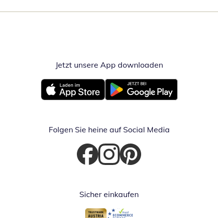
Jetzt unsere App downloaden
Öffnet in neue
Öffnet in neuem Fenster
Öffnet in neuem Fenster
Folgen Sie heine auf Social Media
Öffnet in neuem Fenster
Öffnet in neuem Fenster
Öffnet in neuem Fenster
Sicher einkaufen