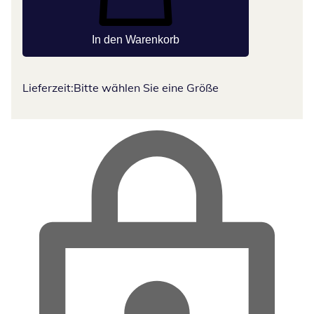
In den Warenkorb
Lieferzeit:
Bitte wählen Sie eine Größe