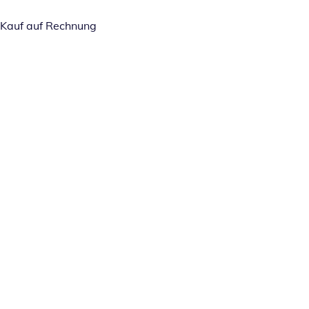
Kauf auf Rechnung