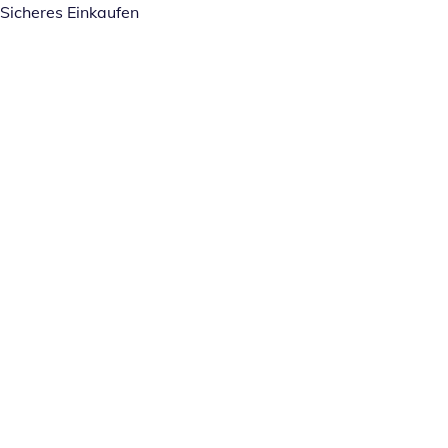
Sicheres Einkaufen