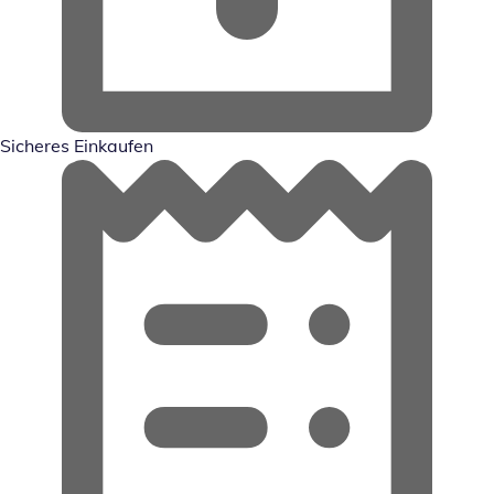
Sicheres Einkaufen