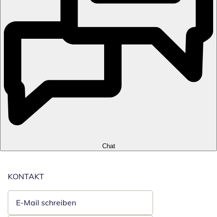
Chat
KONTAKT
E-Mail schreiben
Öffnet E-Mail-Client