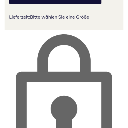
Lieferzeit:
Bitte wählen Sie eine Größe