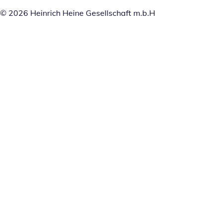
© 2026 Heinrich Heine Gesellschaft m.b.H