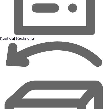
Kauf auf Rechnung