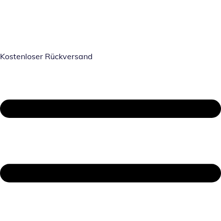
Kostenloser Rückversand