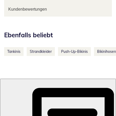
Kundenbewertungen
Kategorie-Empfehlungen überspringen
Ebenfalls beliebt
Tankinis
Strandkleider
Push-Up-Bikinis
Bikinihosen