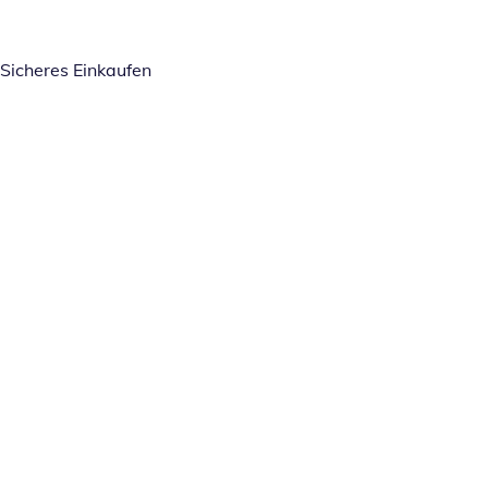
Sicheres Einkaufen