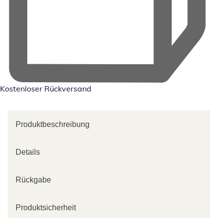
Kostenloser Rückversand
Produktbeschreibung
Details
Rückgabe
Produktsicherheit