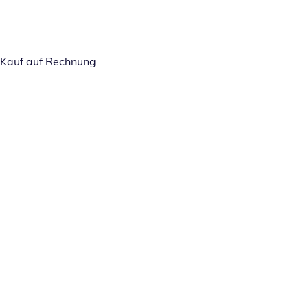
Kauf auf Rechnung